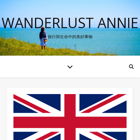
WANDERLUST ANNIE
旅行與生命中的美好事物