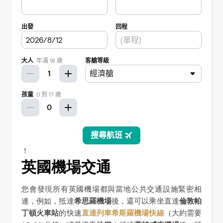
！
英國機場交通
您會發現所有英國機場都與當地公共交通設施緊密相
連，例如，抵達
希思羅機場
後，還可以乘坐直達
倫敦帕
丁頓火車站
的快速
直達列車希斯羅機場快線
（大約需要