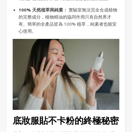
100% 天然植萃與純素：
實驗室無法完全合成植物
的完整成分，植物精油的協同作用只有自然界才
有。簡單的全產品皆為 100% 植萃，純素者也能安
心使用。
底妝服貼不卡粉的終極秘密