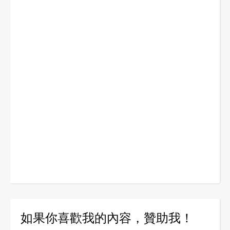
如果你喜歡我的內容，贊助我！