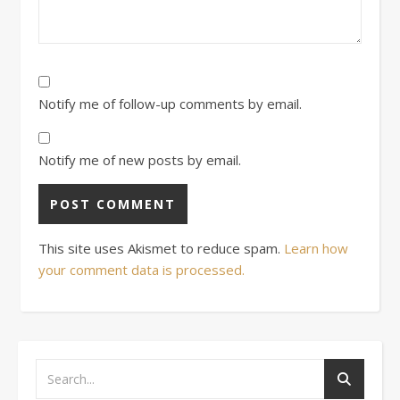
Notify me of follow-up comments by email.
Notify me of new posts by email.
This site uses Akismet to reduce spam.
Learn how
your comment data is processed.