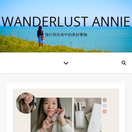
WANDERLUST ANNIE
旅行與生命中的美好事物