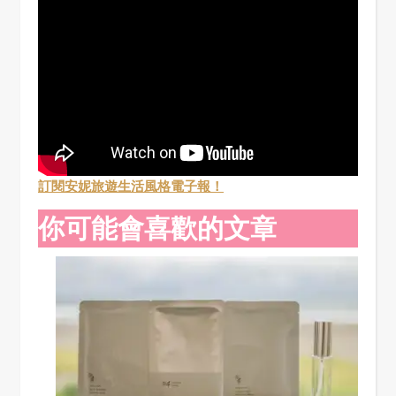
訂閱安妮旅遊生活風格電子報！
你可能會喜歡的文章