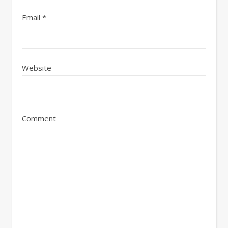
Email
*
Website
Comment