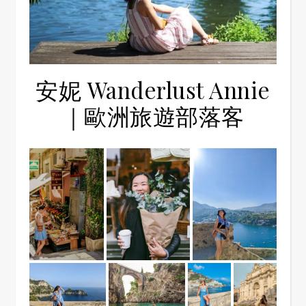
安妮 Wanderlust Annie
｜歐洲旅遊部落客