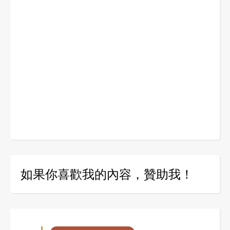
如果你喜歡我的內容，贊助我！