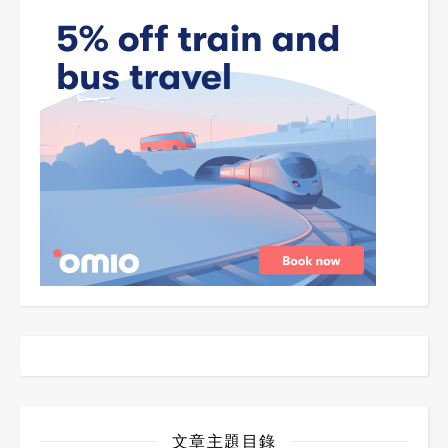
文章主題目錄