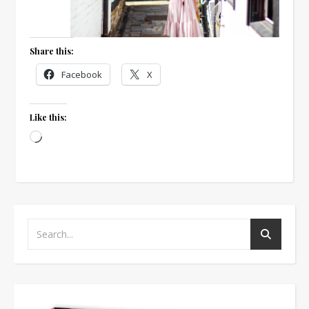
Share this:
Facebook
X
Like this:
Loading…