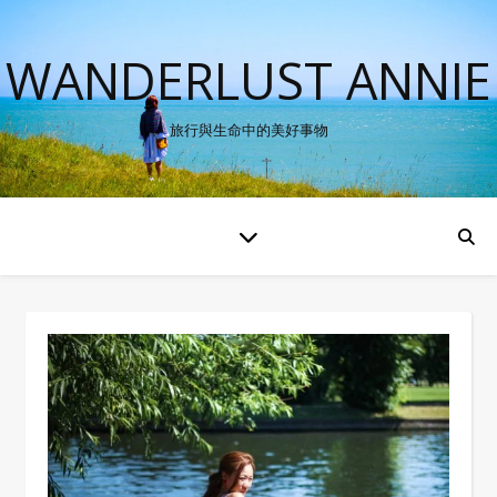
WANDERLUST ANNIE
旅行與生命中的美好事物