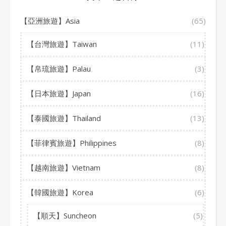
【亞洲旅遊】Asia
(65)
【台灣旅遊】Taiwan
(11)
【帛琉旅遊】Palau
(3)
【日本旅遊】Japan
(16)
【泰國旅遊】Thailand
(13)
【菲律賓旅遊】Philippines
(8)
【越南旅遊】Vietnam
(8)
【韓國旅遊】Korea
(6)
【順天】Suncheon
(5)