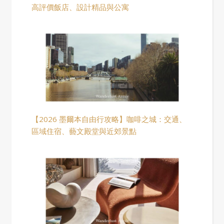
高評價飯店、設計精品與公寓
【2026 墨爾本自由行攻略】咖啡之城：交通、
區域住宿、藝文殿堂與近郊景點