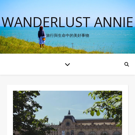
WANDERLUST ANNIE
旅行與生命中的美好事物