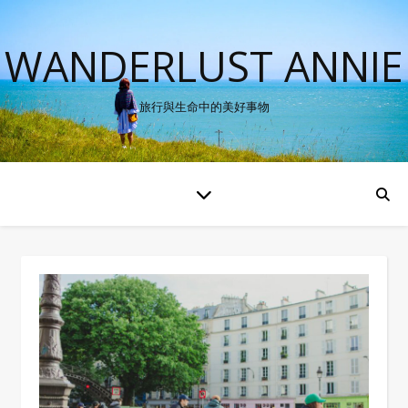
WANDERLUST ANNIE
旅行與生命中的美好事物