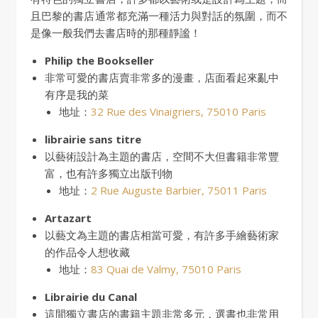
且巴黎的書店通常都充滿一種活力與對話的氛圍，而不
是像一般我們去書店時的那種靜謐！
Philip the Bookseller
非常可愛的書店賣非常多的漫畫，店面看起來亂中
有序是我的菜
地址：
32 Rue des Vinaigriers, 75010 Paris
librairie sans titre
以藝術設計為主題的書店，空間不大但書籍非常豐
富，也有許多獨立出版刊物
地址：
2 Rue Auguste Barbier, 75011 Paris
Artazart
以藝文為主題的書店相當可愛，有許多手繪藝術家
的作品令人想收藏
地址：
83 Quai de Valmy, 75010 Paris
Librairie du Canal
這間獨立書店的書籍主題非常多元，選書也非常用