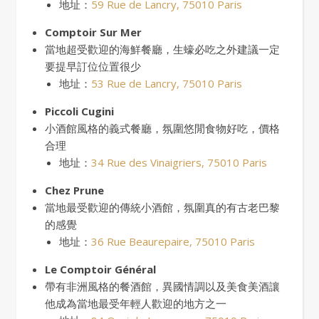
地址：
59 Rue de Lancry, 75010 Paris
Comptoir Sur Mer
當地超受歡迎的海鮮餐廳，生蠔必吃之外建議一定
要提早訂位位置很少
地址：
53 Rue de Lancry, 75010 Paris
Piccoli Cugini
小酒館風格的義式餐廳，氛圍悠閒食物好吃，價格
合理
地址：
34 Rue des Vinaigriers, 75010 Paris
Chez Prune
當地最受歡迎的傳統小酒館，氛圍真的有古老巴黎
的感覺
地址：
36 Rue Beaurepaire, 75010 Paris
Le Comptoir Général
帶有非洲風格的餐酒館，異國情調以及美食美酒讓
他成為當地最受年輕人歡迎的地方之一