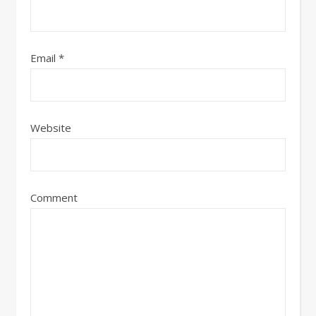
Email
*
Website
Comment