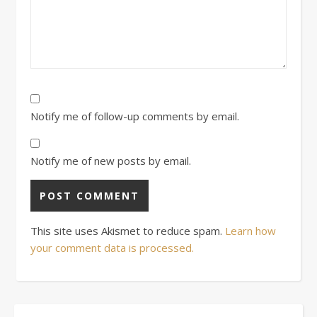
Notify me of follow-up comments by email.
Notify me of new posts by email.
This site uses Akismet to reduce spam.
Learn how
your comment data is processed.