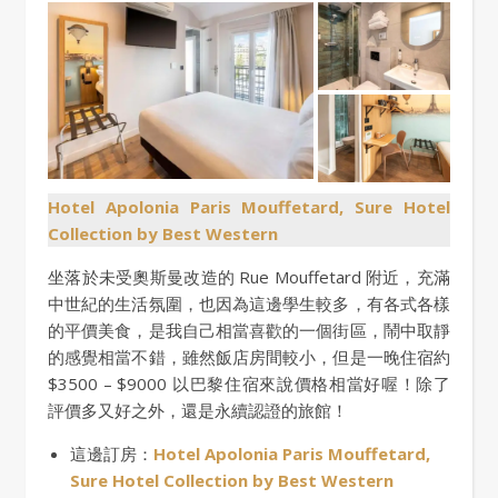
Hotel Apolonia Paris Mouffetard, Sure Hotel
Collection by Best Western
坐落於未受奧斯曼改造的 Rue Mouffetard 附近，充滿
中世紀的生活氛圍，也因為這邊學生較多，有各式各樣
的平價美食，是我自己相當喜歡的一個街區，鬧中取靜
的感覺相當不錯，雖然飯店房間較小，但是一晚住宿約
$3500 – $9000 以巴黎住宿來說價格相當好喔！除了
評價多又好之外，還是永續認證的旅館！
這邊訂房：
Hotel Apolonia Paris Mouffetard,
Sure Hotel Collection by Best Western