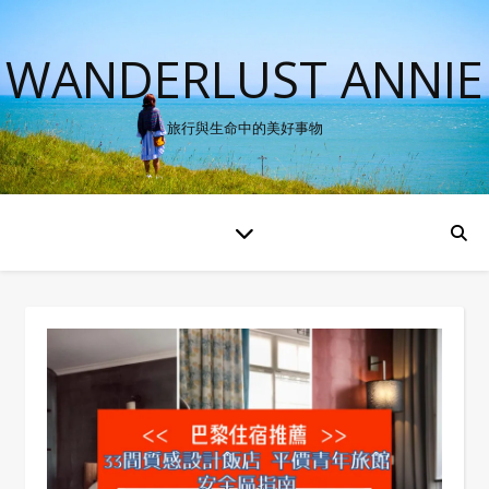
WANDERLUST ANNIE
旅行與生命中的美好事物