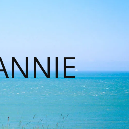
ANNIE