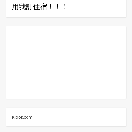
用我訂住宿！！！
Klook.com