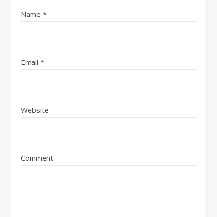
Name
*
Email
*
Website
Comment