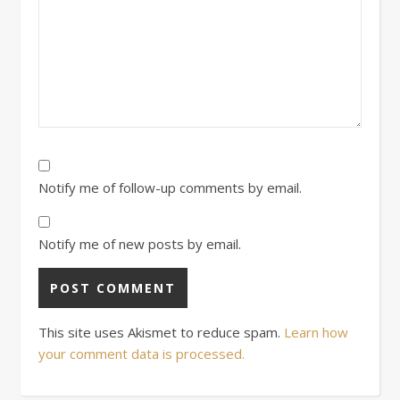
Notify me of follow-up comments by email.
Notify me of new posts by email.
This site uses Akismet to reduce spam.
Learn how
your comment data is processed.