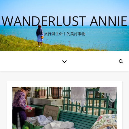
WANDERLUST ANNIE
旅行與生命中的美好事物