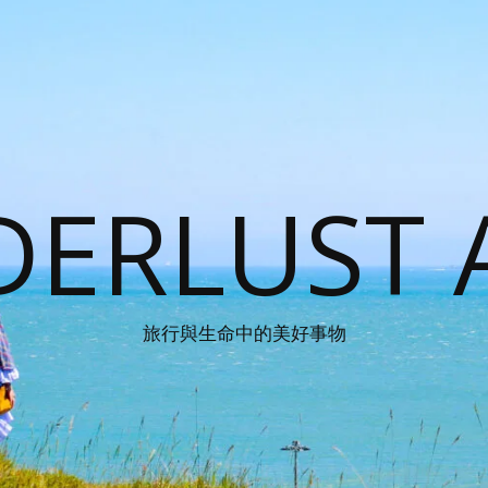
ERLUST 
旅行與生命中的美好事物