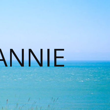
ANNIE