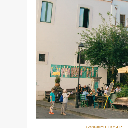
,
【伊斯基亞】ISCHIA