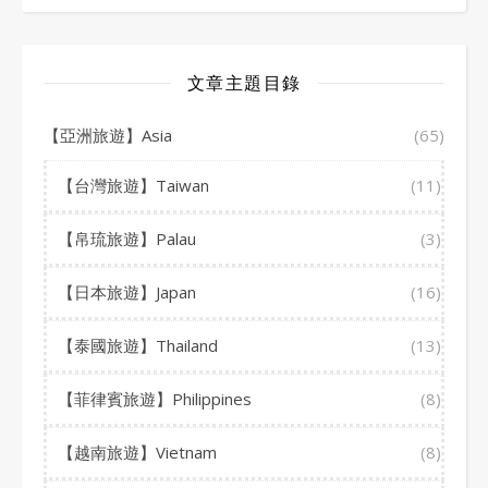
文章主題目錄
【亞洲旅遊】Asia
(65)
【台灣旅遊】Taiwan
(11)
【帛琉旅遊】Palau
(3)
【日本旅遊】Japan
(16)
【泰國旅遊】Thailand
(13)
【菲律賓旅遊】Philippines
(8)
【越南旅遊】Vietnam
(8)