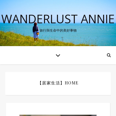
WANDERLUST ANNIE
旅行與生命中的美好事物
【居家生活】HOME