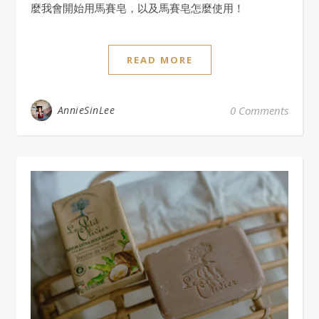
麼我會開始用馬賽皂，以及馬賽皂怎麼使用！
READ MORE
AnnieSinLee
0 Comments