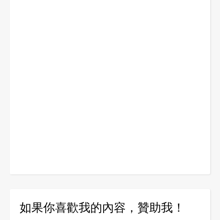
如果你喜歡我的內容，贊助我！