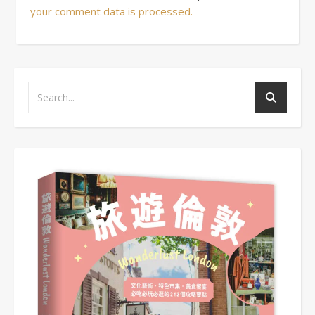
your comment data is processed.