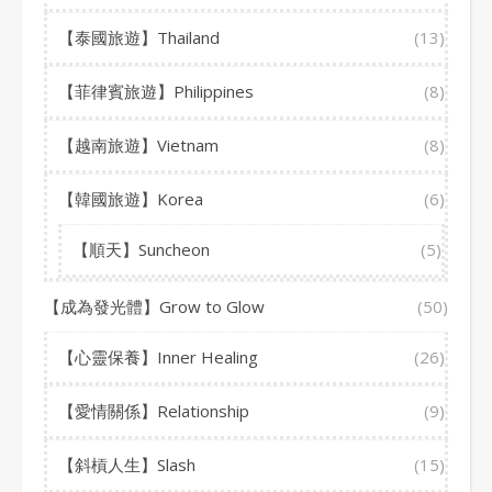
【泰國旅遊】Thailand
(13)
【菲律賓旅遊】Philippines
(8)
【越南旅遊】Vietnam
(8)
【韓國旅遊】Korea
(6)
【順天】Suncheon
(5)
【成為發光體】Grow to Glow
(50)
【心靈保養】Inner Healing
(26)
【愛情關係】Relationship
(9)
【斜槓人生】Slash
(15)