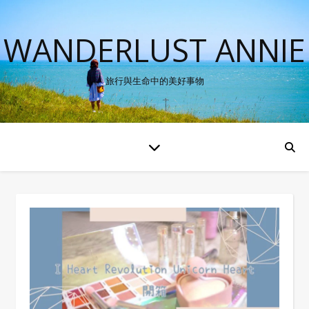
WANDERLUST ANNIE
旅行與生命中的美好事物