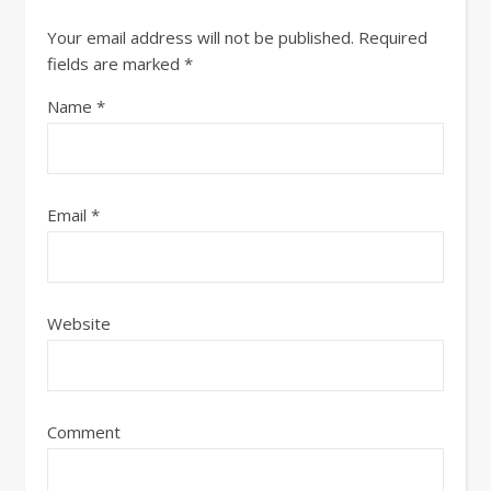
Your email address will not be published.
Required
fields are marked
*
Name
*
Email
*
Website
Comment