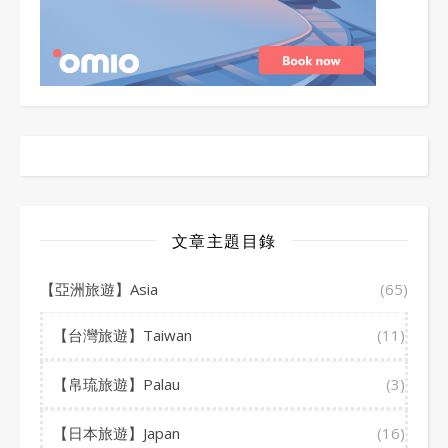
文章主題目錄
【亞洲旅遊】Asia
(65)
【台灣旅遊】Taiwan
(11)
【帛琉旅遊】Palau
(3)
【日本旅遊】Japan
(16)