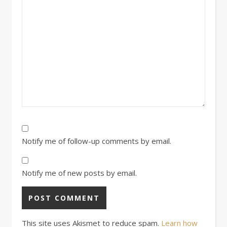
Notify me of follow-up comments by email.
Notify me of new posts by email.
This site uses Akismet to reduce spam.
Learn how