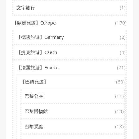
文字旅行
(1)
【歐洲旅遊】Europe
(170)
【德國旅遊】Germany
(2)
【捷克旅遊】Czech
(4)
【法國旅遊】France
(71)
【巴黎旅遊】
(68)
巴黎分區
(11)
巴黎博物館
(14)
巴黎景點
(18)