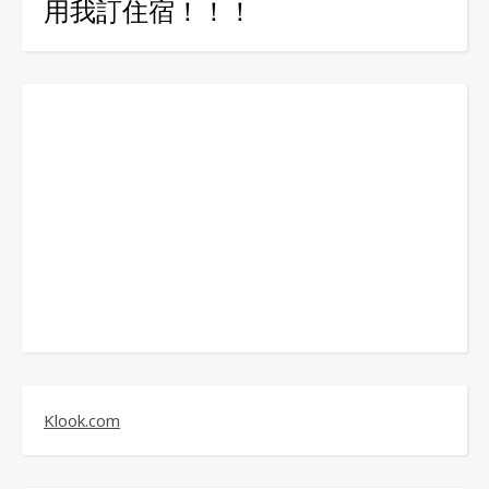
用我訂住宿！！！
Klook.com