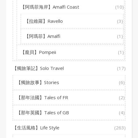
【阿瑪菲海岸】Amalfi Coast
(10)
【拉維羅】Ravello
(3)
【阿瑪菲】Amalfi
(1)
【龐貝】Pompeii
(1)
【獨旅筆記】Solo Travel
(17)
【獨旅故事】Stories
(6)
【那年法國】Tales of FR
(2)
【那年英國】Tales of GB
(4)
【生活風格】Life Style
(263)