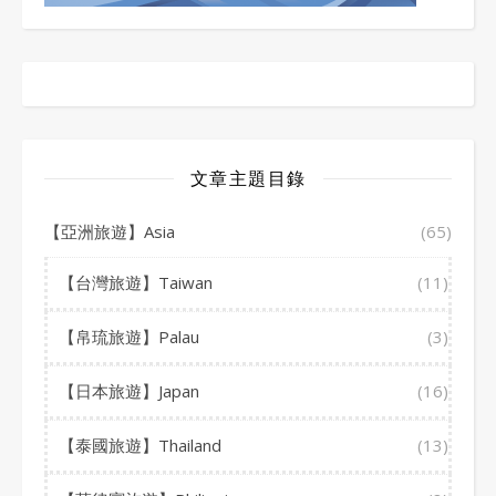
文章主題目錄
【亞洲旅遊】Asia
(65)
【台灣旅遊】Taiwan
(11)
【帛琉旅遊】Palau
(3)
【日本旅遊】Japan
(16)
【泰國旅遊】Thailand
(13)