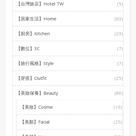
【台灣旅店】Hotel TW
(5)
【居家生活】Home
(63)
【廚房】Kitchen
(23)
【數位】3C
(7)
【旅行風格】Style
(7)
【穿搭】Outfit
(25)
【美妝保養】Beauty
(86)
【美妝】Cosme
(16)
【美顏】Facial
(25)