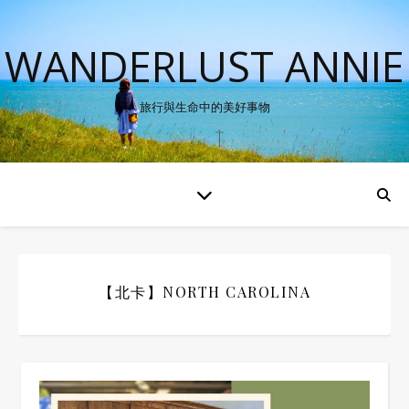
WANDERLUST ANNIE
旅行與生命中的美好事物
【北卡】NORTH CAROLINA