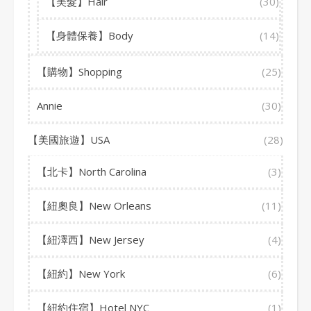
【美髮】Hair
(30)
【身體保養】Body
(14)
【購物】Shopping
(25)
Annie
(30)
【美國旅遊】USA
(28)
【北卡】North Carolina
(3)
【紐奧良】New Orleans
(11)
【紐澤西】New Jersey
(4)
【紐約】New York
(6)
【紐約住宿】Hotel NYC
(1)