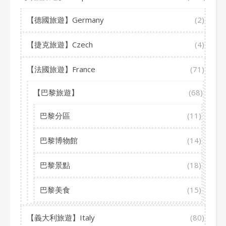
【德國旅遊】Germany
(2)
【捷克旅遊】Czech
(4)
【法國旅遊】France
(71)
【巴黎旅遊】
(68)
巴黎分區
(11)
巴黎博物館
(14)
巴黎景點
(18)
巴黎美食
(15)
【義大利旅遊】Italy
(80)