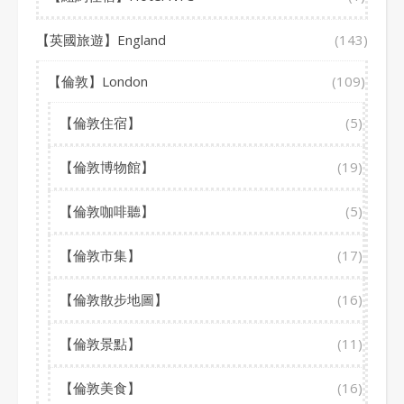
【英國旅遊】England
(143)
【倫敦】London
(109)
【倫敦住宿】
(5)
【倫敦博物館】
(19)
【倫敦咖啡聽】
(5)
【倫敦市集】
(17)
【倫敦散步地圖】
(16)
【倫敦景點】
(11)
【倫敦美食】
(16)