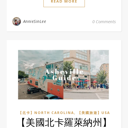
READ MORE
AnnieSinLee
0 Comments
,
【北卡】NORTH CAROLINA
【美國旅遊】USA
【美國北卡羅萊納州】