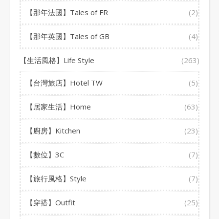
【那年法國】Tales of FR
(2)
【那年英國】Tales of GB
(4)
【生活風格】Life Style
(263)
【台灣旅店】Hotel TW
(5)
【居家生活】Home
(63)
【廚房】Kitchen
(23)
【數位】3C
(7)
【旅行風格】Style
(7)
【穿搭】Outfit
(25)