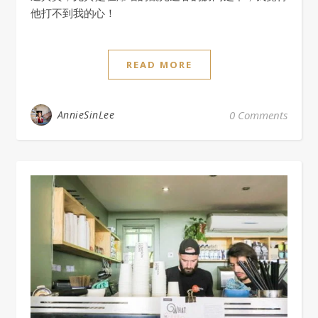
他打不到我的心！
READ MORE
AnnieSinLee
0 Comments