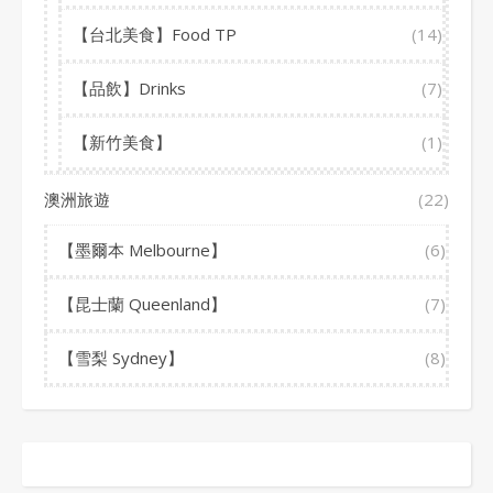
【台北美食】Food TP
(14)
【品飲】Drinks
(7)
【新竹美食】
(1)
澳洲旅遊
(22)
【墨爾本 Melbourne】
(6)
【昆士蘭 Queenland】
(7)
【雪梨 Sydney】
(8)