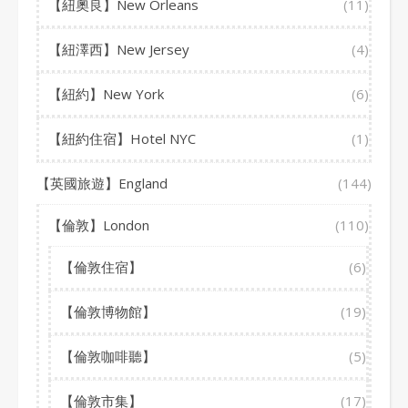
【紐奧良】New Orleans
(11)
【紐澤西】New Jersey
(4)
【紐約】New York
(6)
【紐約住宿】Hotel NYC
(1)
【英國旅遊】England
(144)
【倫敦】London
(110)
【倫敦住宿】
(6)
【倫敦博物館】
(19)
【倫敦咖啡聽】
(5)
【倫敦市集】
(17)