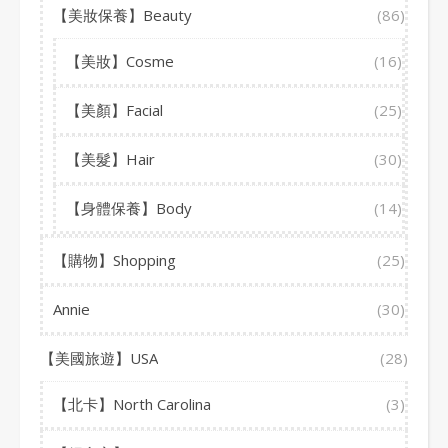
【美妝保養】Beauty
(86)
【美妝】Cosme
(16)
【美顏】Facial
(25)
【美髮】Hair
(30)
【身體保養】Body
(14)
【購物】Shopping
(25)
Annie
(30)
【美國旅遊】USA
(28)
【北卡】North Carolina
(3)