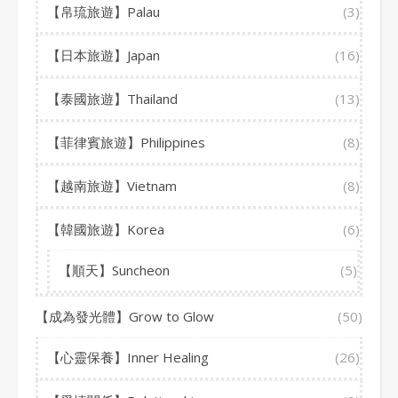
【帛琉旅遊】Palau
(3)
【日本旅遊】Japan
(16)
【泰國旅遊】Thailand
(13)
【菲律賓旅遊】Philippines
(8)
【越南旅遊】Vietnam
(8)
【韓國旅遊】Korea
(6)
【順天】Suncheon
(5)
【成為發光體】Grow to Glow
(50)
【心靈保養】Inner Healing
(26)