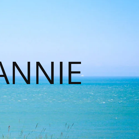
ANNIE