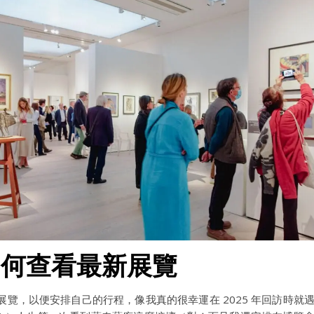
如何查看最新展覽
覽，以便安排自己的行程，像我真的很幸運在 2025 年回訪時就