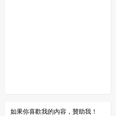
如果你喜歡我的內容，贊助我！