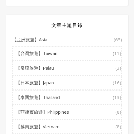
文章主題目錄
【亞洲旅遊】Asia
(65)
【台灣旅遊】Taiwan
(11)
【帛琉旅遊】Palau
(3)
【日本旅遊】Japan
(16)
【泰國旅遊】Thailand
(13)
【菲律賓旅遊】Philippines
(8)
【越南旅遊】Vietnam
(8)