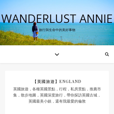
WANDERLUST ANNIE
旅行與生命中的美好事物
【英國旅遊】ENGLAND
英國旅遊，各種英國景點，行程，私房景點，推薦市
集，散步地圖，英國深度旅行，帶你探訪英國古城，
英國最美小鎮，還有我最愛的倫敦