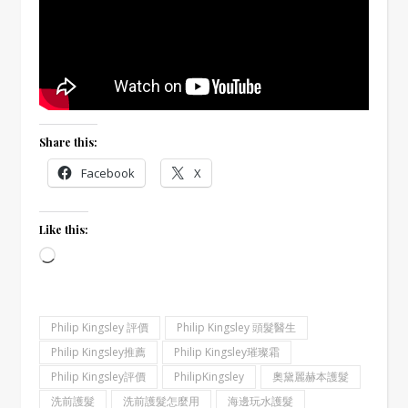
Share this:
Facebook
X
Like this:
Loading…
Philip Kingsley 評價
Philip Kingsley 頭髮醫生
Philip Kingsley推薦
Philip Kingsley璀璨霜
Philip Kingsley評價
PhilipKingsley
奧黛麗赫本護髮
洗前護髮
洗前護髮怎麼用
海邊玩水護髮