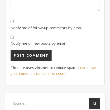
Notify me of follow-up comments by email.
Notify me of new posts by email.
This site uses Akismet to reduce spam.
Learn how
your comment data is processed.