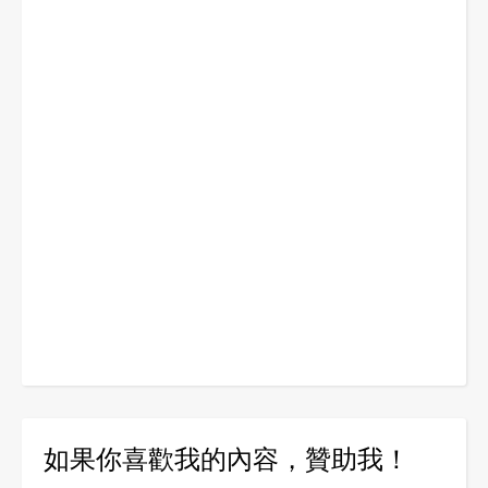
如果你喜歡我的內容，贊助我！