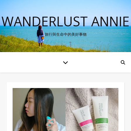
WANDERLUST ANNIE
旅行與生命中的美好事物