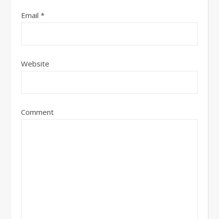
Email
*
Website
Comment