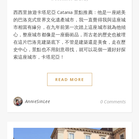
西西里旅遊卡塔尼亞 Catania 景點推薦：他是一座絕美
的巴洛克式世界文化遺產城市，我一直覺得我與這座城
市相當有緣分，在九年前第一次踏上這座城市就為他傾
心，整座城市都像是一座藝術品，而古老的歷史也被埋
在這片巴洛克建築底下，不管是建築還是美食，走在歷
史中心，景點也不用刻意尋找，就可以花個一週好好探
索這座城市，卡塔尼亞！
READ MORE
AnnieSinLee
0 Comments