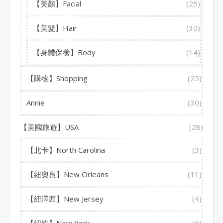
【美顏】Facial
(25)
【美髮】Hair
(30)
【身體保養】Body
(14)
【購物】Shopping
(25)
Annie
(30)
【美國旅遊】USA
(28)
【北卡】North Carolina
(3)
【紐奧良】New Orleans
(11)
【紐澤西】New Jersey
(4)