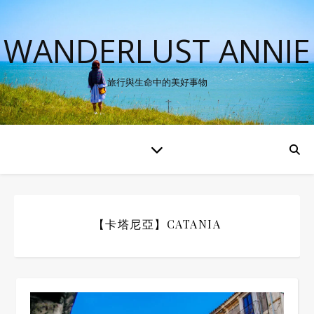
WANDERLUST ANNIE
旅行與生命中的美好事物
【卡塔尼亞】CATANIA