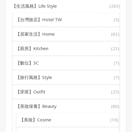
【生活風格】Life Style
(263)
【台灣旅店】Hotel TW
(5)
【居家生活】Home
(63)
【廚房】Kitchen
(23)
【數位】3C
(7)
【旅行風格】Style
(7)
【穿搭】Outfit
(25)
【美妝保養】Beauty
(86)
【美妝】Cosme
(16)