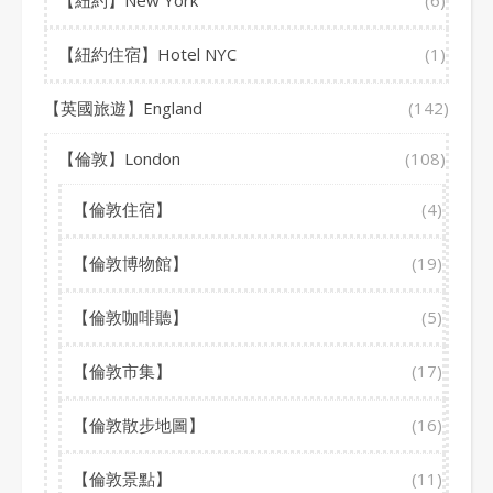
【紐約】New York
(6)
【紐約住宿】Hotel NYC
(1)
【英國旅遊】England
(142)
【倫敦】London
(108)
【倫敦住宿】
(4)
【倫敦博物館】
(19)
【倫敦咖啡聽】
(5)
【倫敦市集】
(17)
【倫敦散步地圖】
(16)
【倫敦景點】
(11)