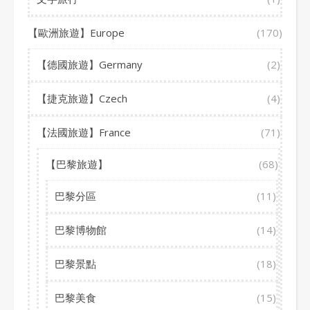
【歐洲旅遊】Europe
(170)
【德國旅遊】Germany
(2)
【捷克旅遊】Czech
(4)
【法國旅遊】France
(71)
【巴黎旅遊】
(68)
巴黎分區
(11)
巴黎博物館
(14)
巴黎景點
(18)
巴黎美食
(15)