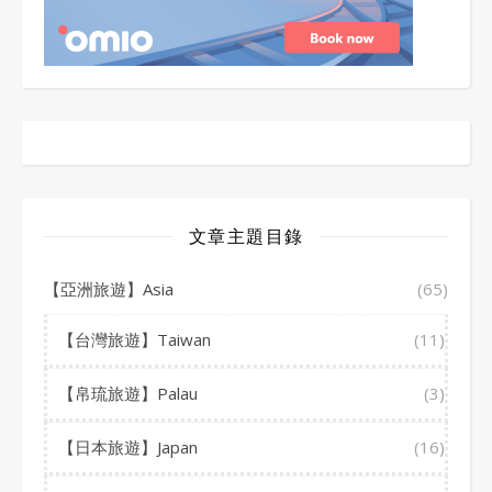
文章主題目錄
【亞洲旅遊】Asia
(65)
【台灣旅遊】Taiwan
(11)
【帛琉旅遊】Palau
(3)
【日本旅遊】Japan
(16)