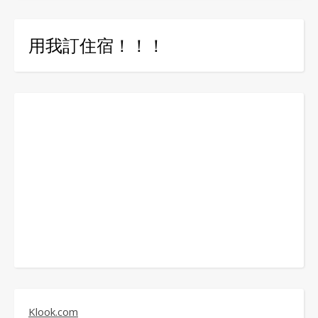
用我訂住宿！！！
Klook.com