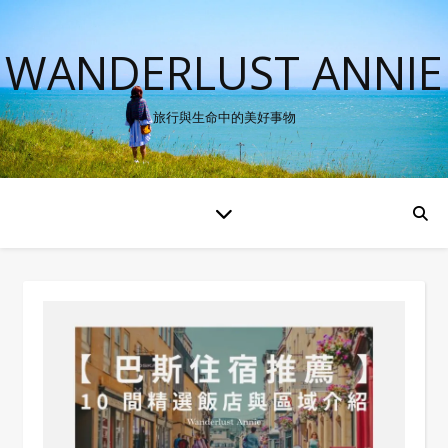
WANDERLUST ANNIE
旅行與生命中的美好事物