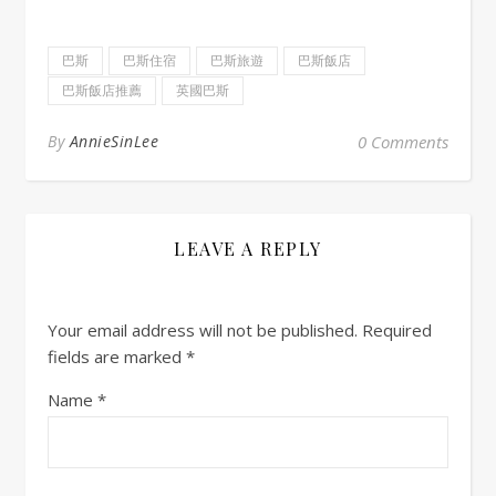
巴斯
巴斯住宿
巴斯旅遊
巴斯飯店
巴斯飯店推薦
英國巴斯
By
AnnieSinLee
0 Comments
LEAVE A REPLY
Your email address will not be published.
Required
fields are marked
*
Name
*