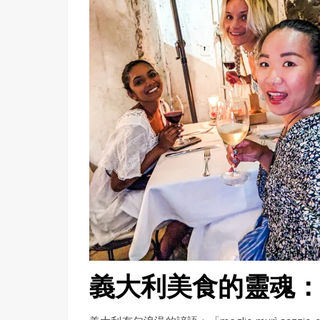
義大利美食的靈魂