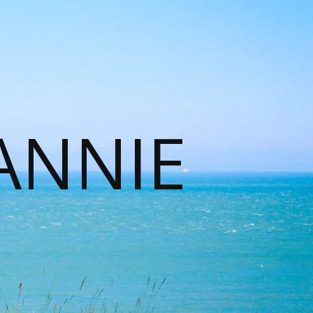
ANNIE