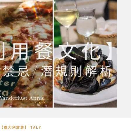
【義大利旅遊】ITALY