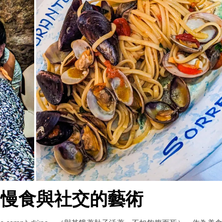
：慢食與社交的藝術