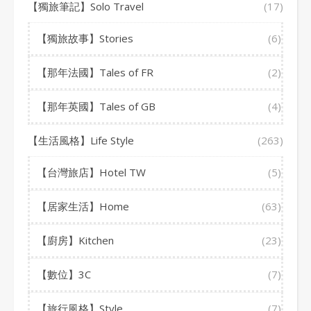
【獨旅筆記】Solo Travel
(17)
【獨旅故事】Stories
(6)
【那年法國】Tales of FR
(2)
【那年英國】Tales of GB
(4)
【生活風格】Life Style
(263)
【台灣旅店】Hotel TW
(5)
【居家生活】Home
(63)
【廚房】Kitchen
(23)
【數位】3C
(7)
【旅行風格】Style
(7)