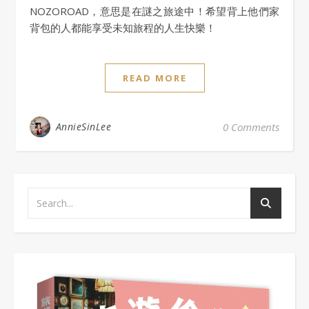
NOZOROAD，意思是在謎之旅途中！希望背上他們家
背包的人都能享受未知旅程的人生快樂！
READ MORE
AnnieSinLee
0 Comments