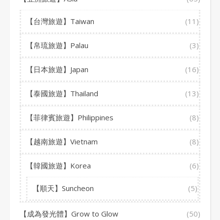
【台灣旅遊】Taiwan
(11)
【帛琉旅遊】Palau
(3)
【日本旅遊】Japan
(16)
【泰國旅遊】Thailand
(13)
【菲律賓旅遊】Philippines
(8)
【越南旅遊】Vietnam
(8)
【韓國旅遊】Korea
(6)
【順天】Suncheon
(5)
【成為發光體】Grow to Glow
(50)