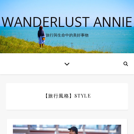
WANDERLUST ANNIE
旅行與生命中的美好事物
【旅行風格】STYLE