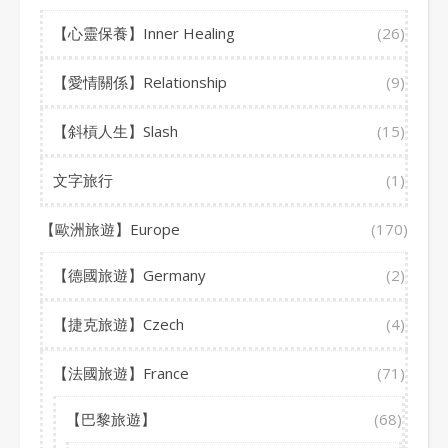
【心靈保養】Inner Healing
(26)
【愛情關係】Relationship
(9)
【斜槓人生】Slash
(15)
文字旅行
(1)
【歐洲旅遊】Europe
(170)
【德國旅遊】Germany
(2)
【捷克旅遊】Czech
(4)
【法國旅遊】France
(71)
【巴黎旅遊】
(68)