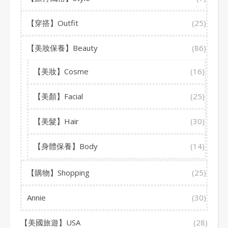
【穿搭】Outfit
(25)
【美妝保養】Beauty
(86)
【美妝】Cosme
(16)
【美顏】Facial
(25)
【美髮】Hair
(30)
【身體保養】Body
(14)
【購物】Shopping
(25)
Annie
(30)
【美國旅遊】USA
(28)