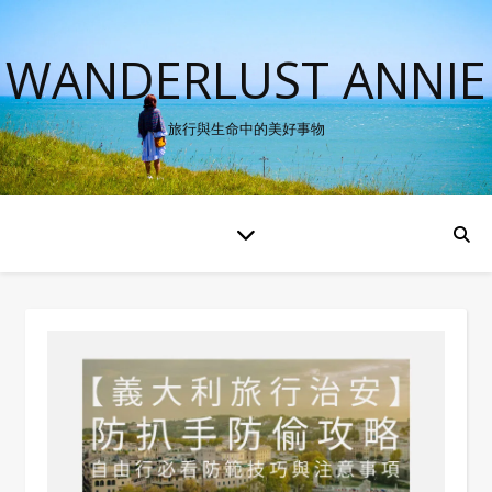
WANDERLUST ANNIE
旅行與生命中的美好事物