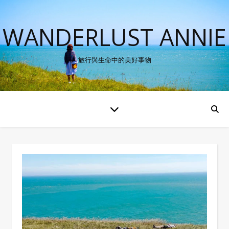
WANDERLUST ANNIE
旅行與生命中的美好事物