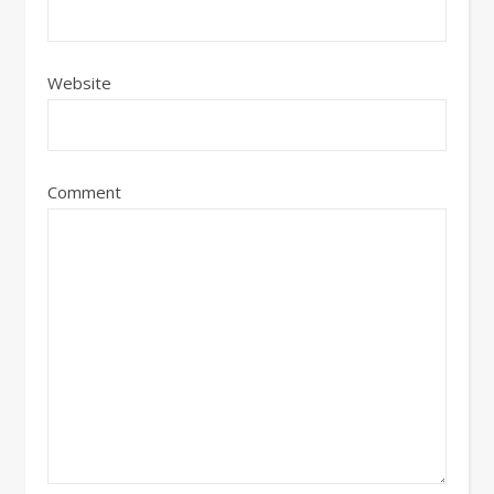
Website
Comment