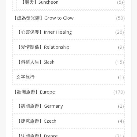
【順天】Suncheon
(5)
【成為發光體】Grow to Glow
(50)
【心靈保養】Inner Healing
(26)
【愛情關係】Relationship
(9)
【斜槓人生】Slash
(15)
文字旅行
(1)
【歐洲旅遊】Europe
(170)
【德國旅遊】Germany
(2)
【捷克旅遊】Czech
(4)
【法國旅遊】France
(71)