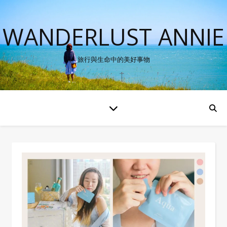
WANDERLUST ANNIE
旅行與生命中的美好事物