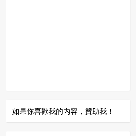
如果你喜歡我的內容，贊助我！