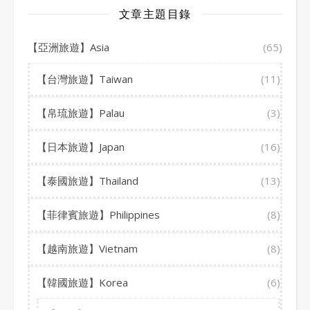
文章主題目錄
【亞洲旅遊】Asia
(65)
【台灣旅遊】Taiwan
(11)
【帛琉旅遊】Palau
(3)
【日本旅遊】Japan
(16)
【泰國旅遊】Thailand
(13)
【菲律賓旅遊】Philippines
(8)
【越南旅遊】Vietnam
(8)
【韓國旅遊】Korea
(6)