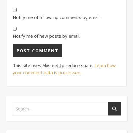
Notify me of follow-up comments by email.
Notify me of new posts by email.
This site uses Akismet to reduce spam.
Learn how
your comment data is processed.