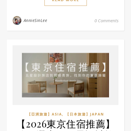
AnnieSinLee
0 Comments
,
【亞洲旅遊】ASIA
【日本旅遊】JAPAN
【2026東京住宿推薦】