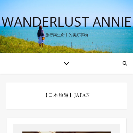
WANDERLUST ANNIE
旅行與生命中的美好事物
【日本旅遊】JAPAN