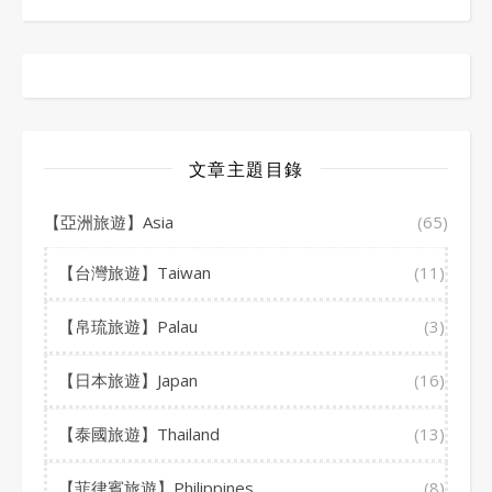
文章主題目錄
【亞洲旅遊】Asia
(65)
【台灣旅遊】Taiwan
(11)
【帛琉旅遊】Palau
(3)
【日本旅遊】Japan
(16)
【泰國旅遊】Thailand
(13)
【菲律賓旅遊】Philippines
(8)