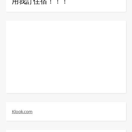
用我訂住宿！！！
Klook.com