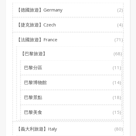
【德國旅遊】Germany
(2)
【捷克旅遊】Czech
(4)
【法國旅遊】France
(71)
【巴黎旅遊】
(68)
巴黎分區
(11)
巴黎博物館
(14)
巴黎景點
(18)
巴黎美食
(15)
【義大利旅遊】Italy
(80)