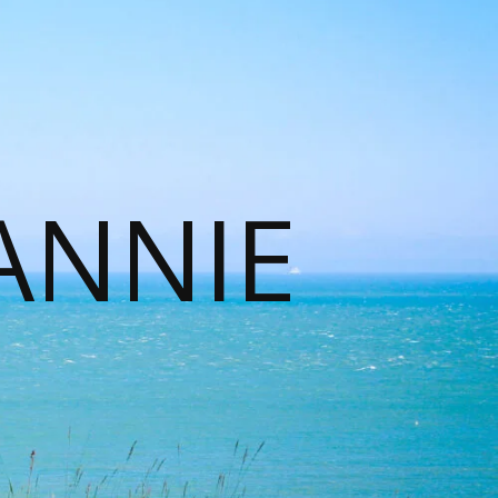
ANNIE