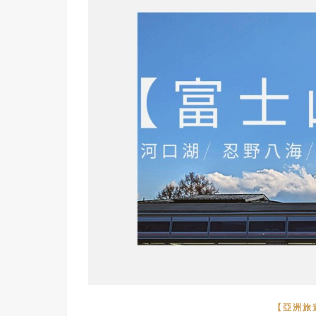
【亞洲旅遊