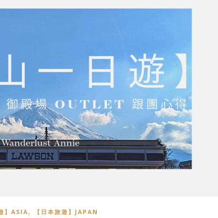
,
】ASIA
【日本旅遊】JAPAN