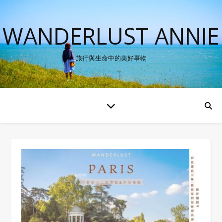
WANDERLUST ANNIE
旅行與生命中的美好事物