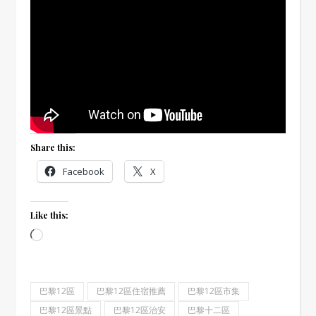
Share this:
Facebook
X
Like this:
Loading…
巴黎12區
巴黎12區住宿推薦
巴黎12區市集
巴黎12區景點
巴黎12區治安
巴黎十二區