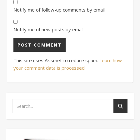
Notify me of follow-up comments by email.
Notify me of new posts by email.
This site uses Akismet to reduce spam.
Learn how
your comment data is processed.