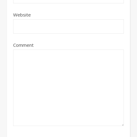
Website
Comment