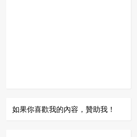
如果你喜歡我的內容，贊助我！