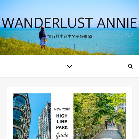
WANDERLUST ANNIE
旅行與生命中的美好事物