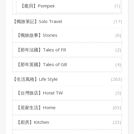
【龐貝】Pompeii
(1)
【獨旅筆記】Solo Travel
(17)
【獨旅故事】Stories
(6)
【那年法國】Tales of FR
(2)
【那年英國】Tales of GB
(4)
【生活風格】Life Style
(263)
【台灣旅店】Hotel TW
(5)
【居家生活】Home
(63)
【廚房】Kitchen
(23)