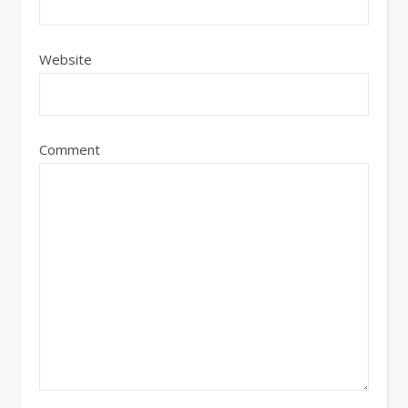
Website
Comment