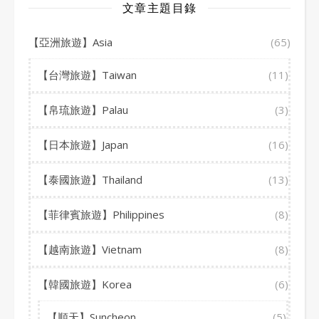
文章主題目錄
【亞洲旅遊】Asia
(65)
【台灣旅遊】Taiwan
(11)
【帛琉旅遊】Palau
(3)
【日本旅遊】Japan
(16)
【泰國旅遊】Thailand
(13)
【菲律賓旅遊】Philippines
(8)
【越南旅遊】Vietnam
(8)
【韓國旅遊】Korea
(6)
【順天】Suncheon
(5)