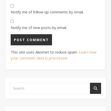
Notify me of follow-up comments by email.
Notify me of new posts by email.
This site uses Akismet to reduce spam.
Learn how
your comment data is processed.