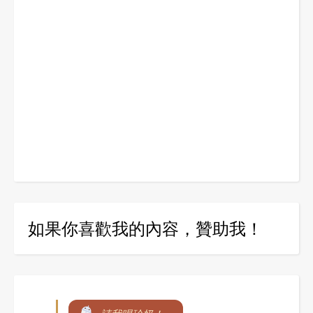
如果你喜歡我的內容，贊助我！