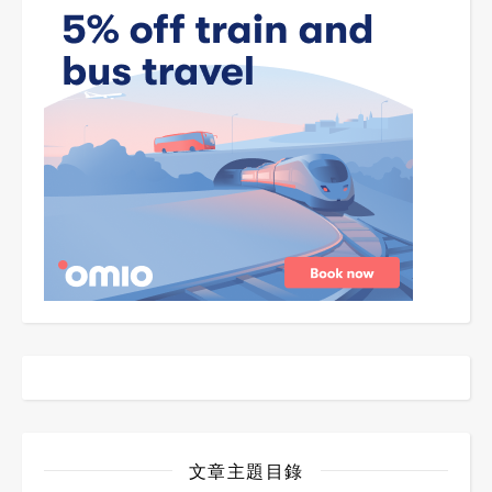
文章主題目錄