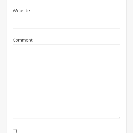
Website
Comment