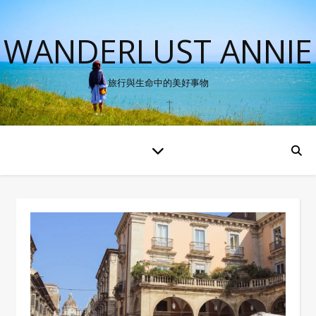
WANDERLUST ANNIE
旅行與生命中的美好事物