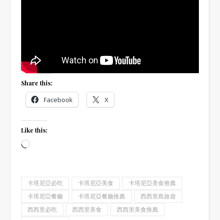
Share this:
Facebook
X
Like this:
Loading…
卡塔尼亞必吃
卡塔尼亞美食
卡塔尼亞美食推薦
卡塔尼亞餐廳
卡塔尼亞餐廳推薦
西西里島旅遊
西西里必吃
西西里美食
西西里美食推薦