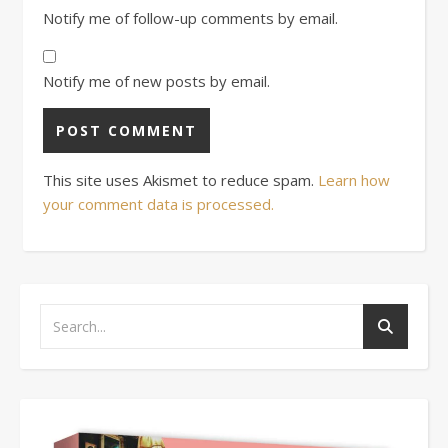
Notify me of follow-up comments by email.
Notify me of new posts by email.
This site uses Akismet to reduce spam.
Learn how
your comment data is processed.