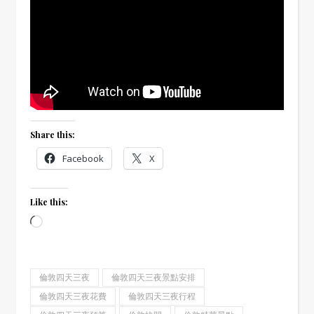
Share this:
Facebook
X
Like this:
Loading…
倫敦四天三夜
倫敦四天三夜景點安排
倫敦四天三夜花費
倫敦四天三夜行程