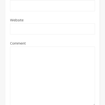
Website
Comment