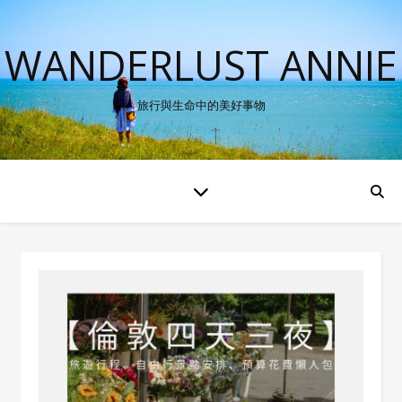
WANDERLUST ANNIE
旅行與生命中的美好事物