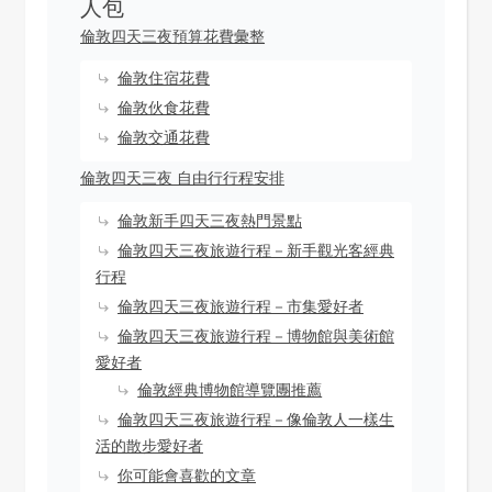
人包
倫敦四天三夜預算花費彙整
倫敦住宿花費
倫敦伙食花費
倫敦交通花費
倫敦四天三夜 自由行行程安排
倫敦新手四天三夜熱門景點
倫敦四天三夜旅遊行程－新手觀光客經典
行程
倫敦四天三夜旅遊行程－市集愛好者
倫敦四天三夜旅遊行程－博物館與美術館
愛好者
倫敦經典博物館導覽團推薦
倫敦四天三夜旅遊行程－像倫敦人一樣生
活的散步愛好者
你可能會喜歡的文章