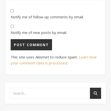
Notify me of follow-up comments by email.
Notify me of new posts by email.
This site uses Akismet to reduce spam.
Learn how
your comment data is processed.