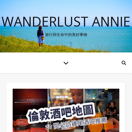
WANDERLUST ANNIE
旅行與生命中的美好事物