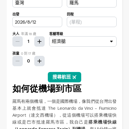
如何從機場到市區
羅馬有兩個機場，一個是國際機場，像我們從台灣出發
基本上就會抵達 The Leonardo da Vinci – Fiumicino
Airport（達文西機場），從這個機場可以搭乘機場快
線或是巴市抵達羅馬市區，我自己是
搭乘機場快線
（Leonardo Express Train）到機場
，每15分鐘一班