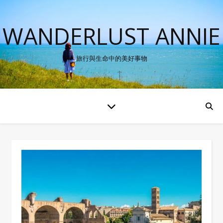
WANDERLUST ANNIE
旅行與生命中的美好事物