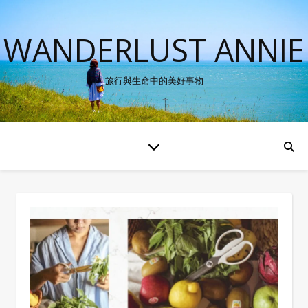
WANDERLUST ANNIE
旅行與生命中的美好事物