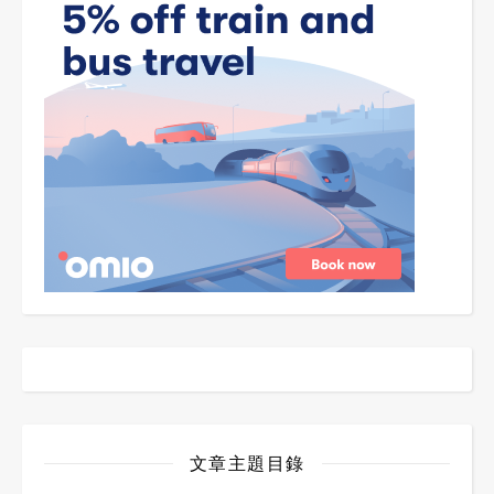
文章主題目錄