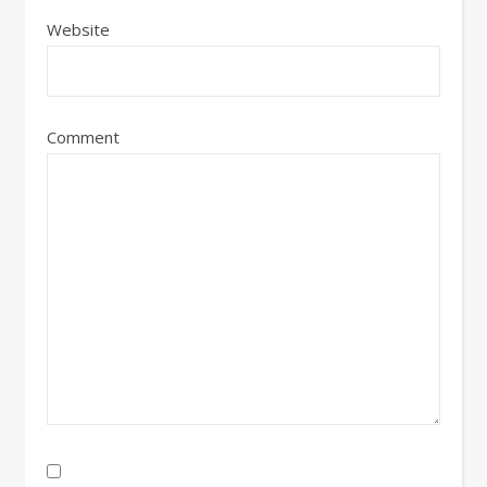
Website
Comment