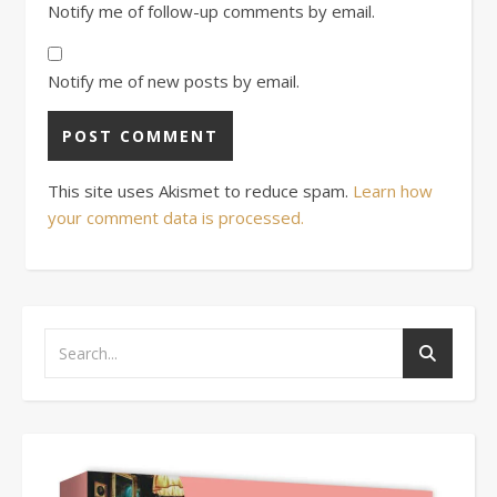
Notify me of follow-up comments by email.
Notify me of new posts by email.
This site uses Akismet to reduce spam.
Learn how
your comment data is processed.