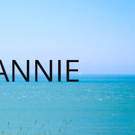
ANNIE