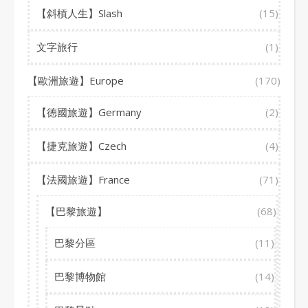
【斜槓人生】Slash
(15)
文字旅行
(1)
【歐洲旅遊】Europe
(170)
【德國旅遊】Germany
(2)
【捷克旅遊】Czech
(4)
【法國旅遊】France
(71)
【巴黎旅遊】
(68)
巴黎分區
(11)
巴黎博物館
(14)