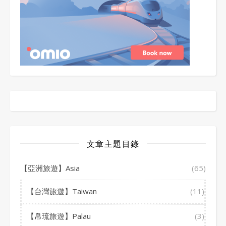
文章主題目錄
【亞洲旅遊】Asia
(65)
【台灣旅遊】Taiwan
(11)
【帛琉旅遊】Palau
(3)