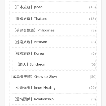
【日本旅遊】Japan
(16)
【泰國旅遊】Thailand
(13)
【菲律賓旅遊】Philippines
(8)
【越南旅遊】Vietnam
(8)
【韓國旅遊】Korea
(6)
【順天】Suncheon
(5)
【成為發光體】Grow to Glow
(50)
【心靈保養】Inner Healing
(26)
【愛情關係】Relationship
(9)