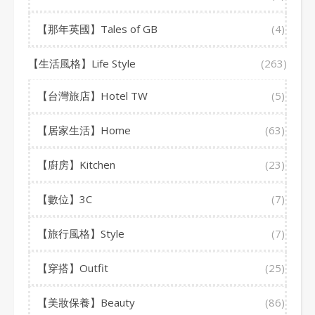
【那年英國】Tales of GB
(4)
【生活風格】Life Style
(263)
【台灣旅店】Hotel TW
(5)
【居家生活】Home
(63)
【廚房】Kitchen
(23)
【數位】3C
(7)
【旅行風格】Style
(7)
【穿搭】Outfit
(25)
【美妝保養】Beauty
(86)