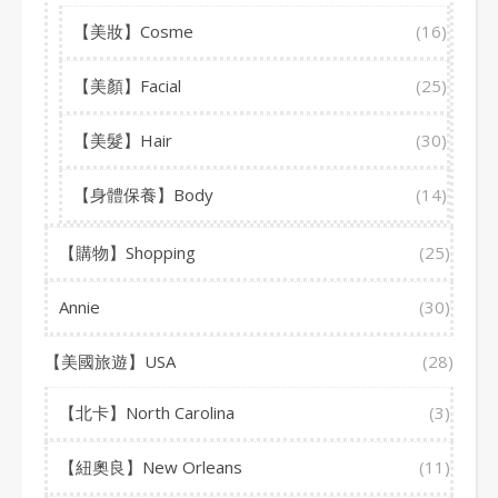
【美妝】Cosme
(16)
【美顏】Facial
(25)
【美髮】Hair
(30)
【身體保養】Body
(14)
【購物】Shopping
(25)
Annie
(30)
【美國旅遊】USA
(28)
【北卡】North Carolina
(3)
【紐奧良】New Orleans
(11)