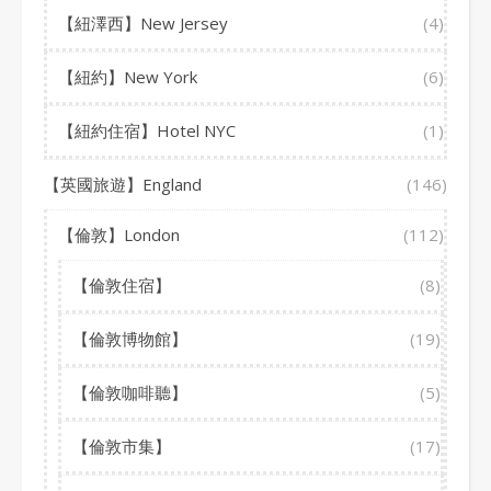
【紐澤西】New Jersey
(4)
【紐約】New York
(6)
【紐約住宿】Hotel NYC
(1)
【英國旅遊】England
(146)
【倫敦】London
(112)
【倫敦住宿】
(8)
【倫敦博物館】
(19)
【倫敦咖啡聽】
(5)
【倫敦市集】
(17)