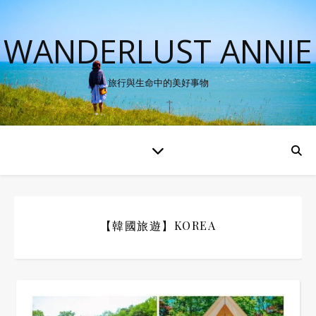
WANDERLUST ANNIE
旅行與生命中的美好事物
【韓國旅遊】KOREA