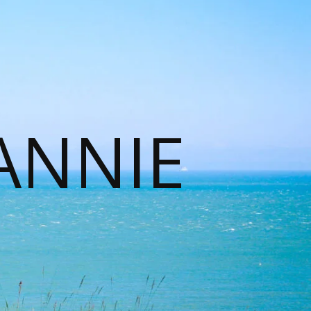
ANNIE