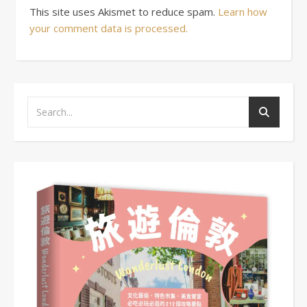
This site uses Akismet to reduce spam.
Learn how
your comment data is processed.