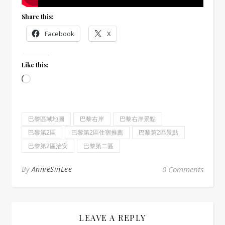
Share this:
Facebook
X
Like this:
Loading…
巴黎區域地圖
巴黎右岸
巴黎右岸景點
巴黎第2區
巴黎第2區住宿推薦
巴黎第2區景點
巴黎第2區治安
巴黎第二區
By
AnnieSinLee
0 Comments
LEAVE A REPLY