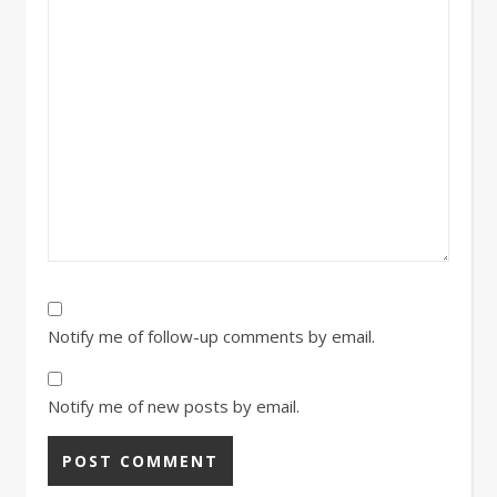
Notify me of follow-up comments by email.
Notify me of new posts by email.