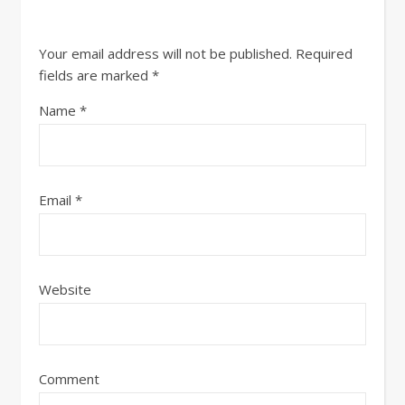
Your email address will not be published.
Required
fields are marked
*
Name
*
Email
*
Website
Comment