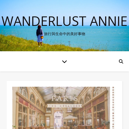
WANDERLUST ANNIE
旅行與生命中的美好事物