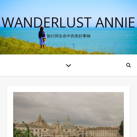
WANDERLUST ANNIE
旅行與生命中的美好事物