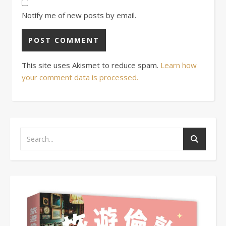
Notify me of new posts by email.
This site uses Akismet to reduce spam.
Learn how
your comment data is processed.