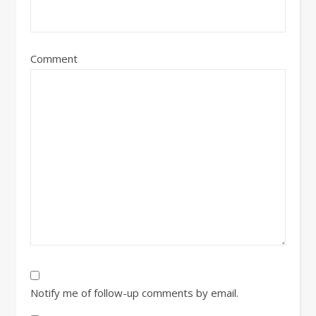
Comment
Notify me of follow-up comments by email.