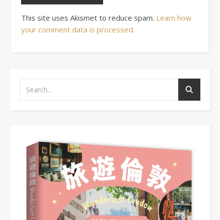
This site uses Akismet to reduce spam.
Learn how
your comment data is processed.