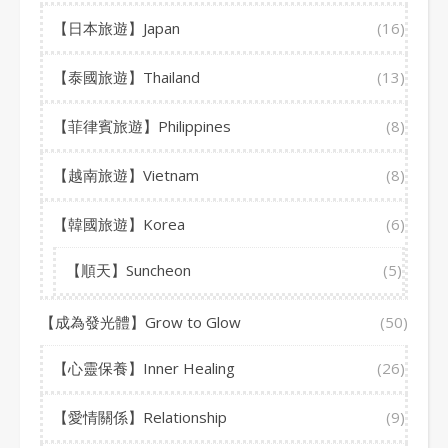
【日本旅遊】Japan
(16)
【泰國旅遊】Thailand
(13)
【菲律賓旅遊】Philippines
(8)
【越南旅遊】Vietnam
(8)
【韓國旅遊】Korea
(6)
【順天】Suncheon
(5)
【成為發光體】Grow to Glow
(50)
【心靈保養】Inner Healing
(26)
【愛情關係】Relationship
(9)