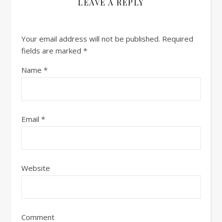
LEAVE A REPLY
Your email address will not be published.
Required
fields are marked
*
Name
*
Email
*
Website
Comment