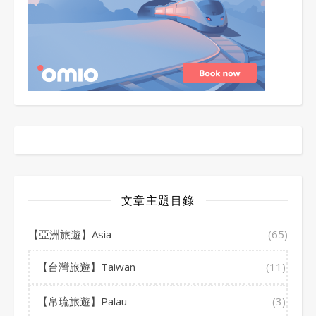
文章主題目錄
【亞洲旅遊】Asia
(65)
【台灣旅遊】Taiwan
(11)
【帛琉旅遊】Palau
(3)