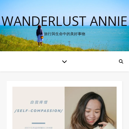
WANDERLUST ANNIE
旅行與生命中的美好事物