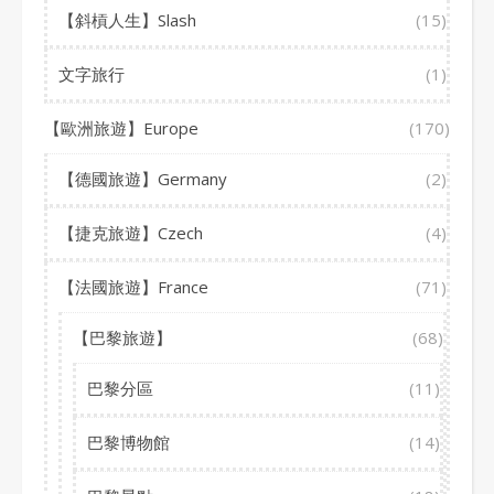
【斜槓人生】Slash
(15)
文字旅行
(1)
【歐洲旅遊】Europe
(170)
【德國旅遊】Germany
(2)
【捷克旅遊】Czech
(4)
【法國旅遊】France
(71)
【巴黎旅遊】
(68)
巴黎分區
(11)
巴黎博物館
(14)