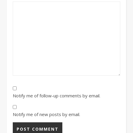
Notify me of follow-up comments by email.
Notify me of new posts by email.