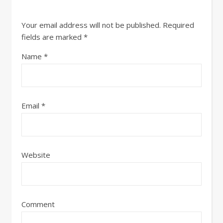
Your email address will not be published.
Required
fields are marked
*
Name
*
Email
*
Website
Comment