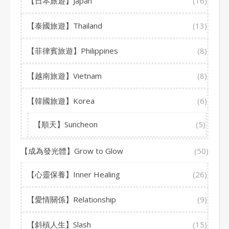
【日本旅遊】Japan
(16)
【泰國旅遊】Thailand
(13)
【菲律賓旅遊】Philippines
(8)
【越南旅遊】Vietnam
(8)
【韓國旅遊】Korea
(6)
【順天】Suncheon
(5)
【成為發光體】Grow to Glow
(50)
【心靈保養】Inner Healing
(26)
【愛情關係】Relationship
(9)
【斜槓人生】Slash
(15)