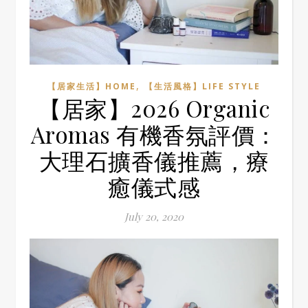
,
【居家生活】HOME
【生活風格】LIFE STYLE
【居家】2026 Organic
Aromas 有機香氛評價：
大理石擴香儀推薦，療
癒儀式感
July 20, 2020