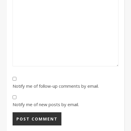
Notify me of follow-up comments by email.
Notify me of new posts by email.