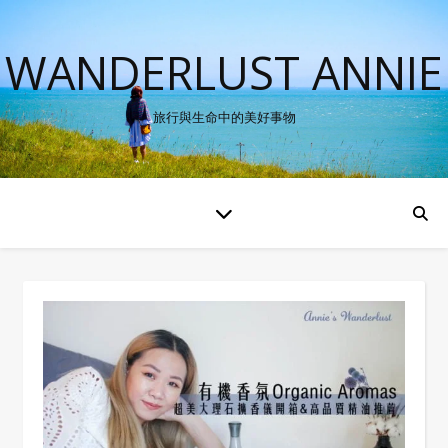
WANDERLUST ANNIE
旅行與生命中的美好事物