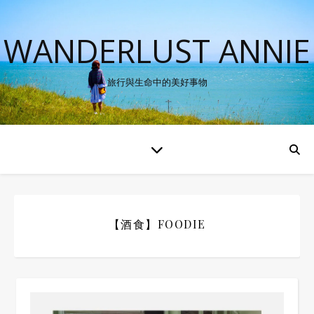
WANDERLUST ANNIE
旅行與生命中的美好事物
【酒食】FOODIE