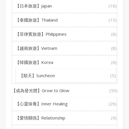
【日本旅遊】Japan
(16)
【泰國旅遊】Thailand
(13)
【菲律賓旅遊】Philippines
(8)
【越南旅遊】Vietnam
(8)
【韓國旅遊】Korea
(6)
【順天】Suncheon
(5)
【成為發光體】Grow to Glow
(50)
【心靈保養】Inner Healing
(26)
【愛情關係】Relationship
(9)