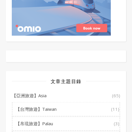
文章主題目錄
【亞洲旅遊】Asia
(65)
【台灣旅遊】Taiwan
(11)
【帛琉旅遊】Palau
(3)