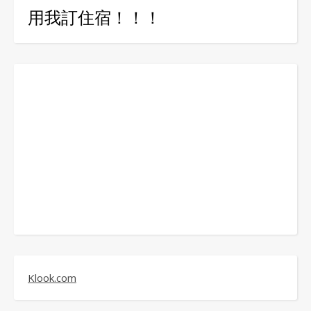
用我訂住宿！！！
Klook.com