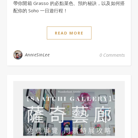
帶你開箱 Grasso 的必點菜色、預約秘訣，以及如何搭
配你的 Soho 一日遊行程！
READ MORE
AnnieSinLee
0 Comments