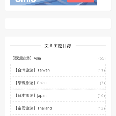
文章主題目錄
【亞洲旅遊】Asia
(65)
【台灣旅遊】Taiwan
(11)
【帛琉旅遊】Palau
(3)
【日本旅遊】Japan
(16)
【泰國旅遊】Thailand
(13)