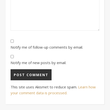
Notify me of follow-up comments by email.
Notify me of new posts by email.
This site uses Akismet to reduce spam.
Learn how
your comment data is processed.