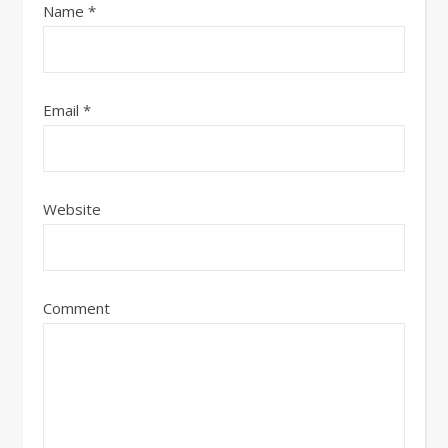
Name
*
Email
*
Website
Comment