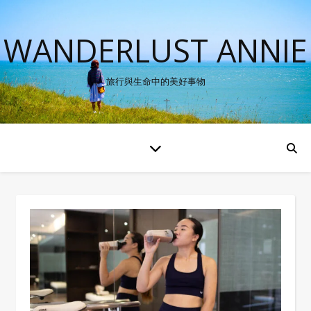
WANDERLUST ANNIE
旅行與生命中的美好事物