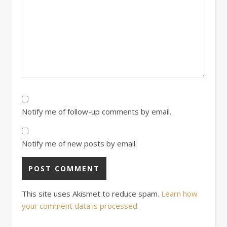
Notify me of follow-up comments by email.
Notify me of new posts by email.
This site uses Akismet to reduce spam.
Learn how
your comment data is processed.