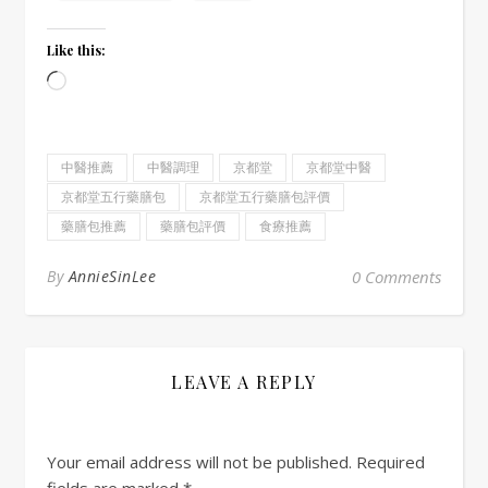
Like this:
Loading…
中醫推薦
中醫調理
京都堂
京都堂中醫
京都堂五行藥膳包
京都堂五行藥膳包評價
藥膳包推薦
藥膳包評價
食療推薦
By
AnnieSinLee
0 Comments
LEAVE A REPLY
Your email address will not be published.
Required