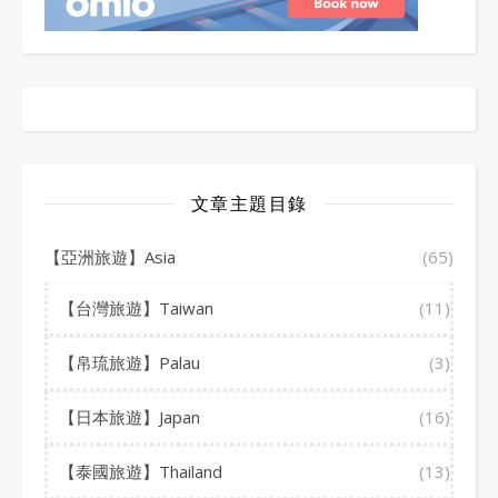
文章主題目錄
【亞洲旅遊】Asia
(65)
【台灣旅遊】Taiwan
(11)
【帛琉旅遊】Palau
(3)
【日本旅遊】Japan
(16)
【泰國旅遊】Thailand
(13)