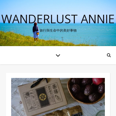
WANDERLUST ANNIE
旅行與生命中的美好事物