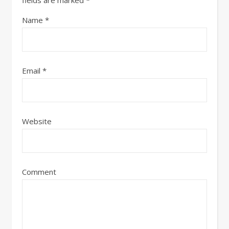
fields are marked
*
Name
*
Email
*
Website
Comment