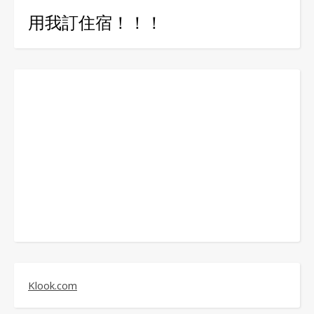
用我訂住宿！！！
Klook.com