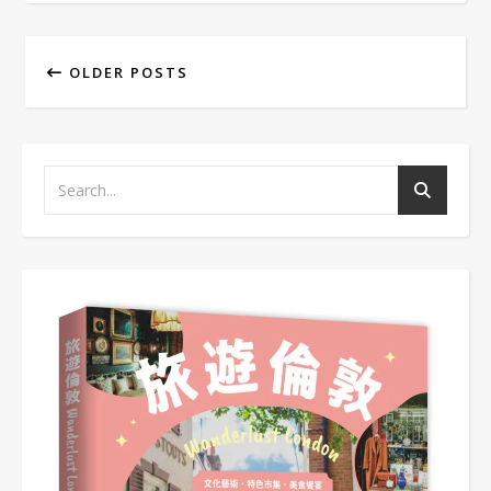
OLDER POSTS