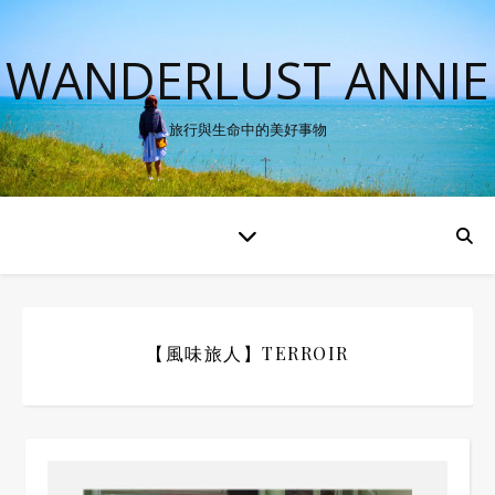
WANDERLUST ANNIE
旅行與生命中的美好事物
【風味旅人】TERROIR