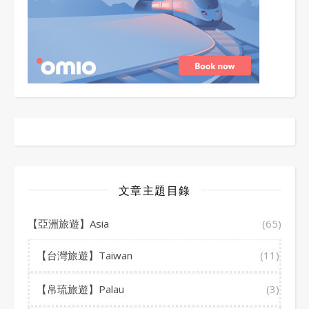
文章主題目錄
【亞洲旅遊】Asia
(65)
【台灣旅遊】Taiwan
(11)
【帛琉旅遊】Palau
(3)