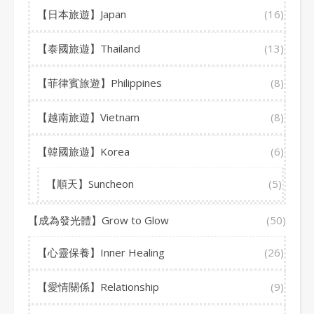
【日本旅遊】Japan
(16)
【泰國旅遊】Thailand
(13)
【菲律賓旅遊】Philippines
(8)
【越南旅遊】Vietnam
(8)
【韓國旅遊】Korea
(6)
【順天】Suncheon
(5)
【成為發光體】Grow to Glow
(50)
【心靈保養】Inner Healing
(26)
【愛情關係】Relationship
(9)