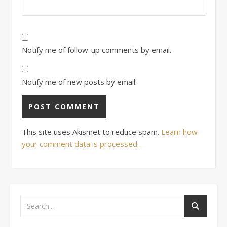
Notify me of follow-up comments by email.
Notify me of new posts by email.
This site uses Akismet to reduce spam.
Learn how
your comment data is processed.