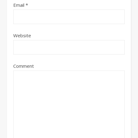
Email
*
Website
Comment