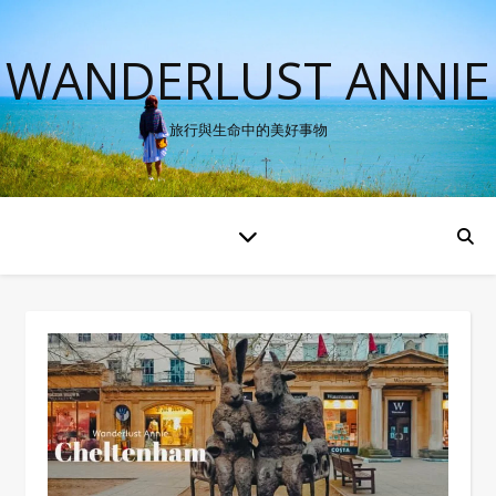
WANDERLUST ANNIE
旅行與生命中的美好事物