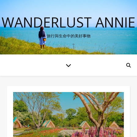
WANDERLUST ANNIE
旅行與生命中的美好事物