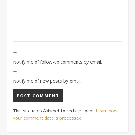
Notify me of follow-up comments by email.
Notify me of new posts by email.
This site uses Akismet to reduce spam.
Learn how
your comment data is processed.