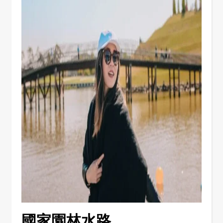
國家園林水路