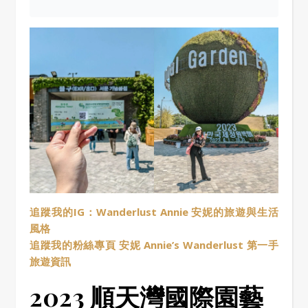
追蹤我的IG：Wanderlust Annie 安妮的旅遊與生活
風格
追蹤我的粉絲專頁 安妮 Annie’s Wanderlust 第一手
旅遊資訊
2023 順天灣國際園藝