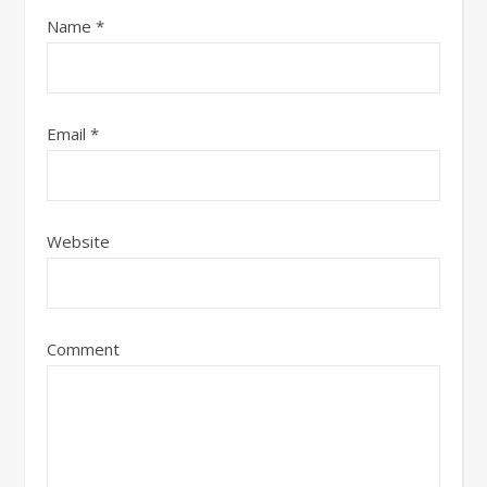
Name
*
Email
*
Website
Comment