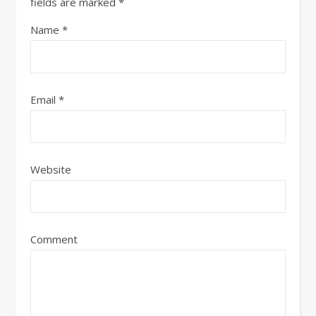
fields are marked
*
Name
*
Email
*
Website
Comment