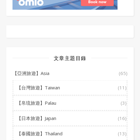
文章主題目錄
【亞洲旅遊】Asia
(65)
【台灣旅遊】Taiwan
(11)
【帛琉旅遊】Palau
(3)
【日本旅遊】Japan
(16)
【泰國旅遊】Thailand
(13)