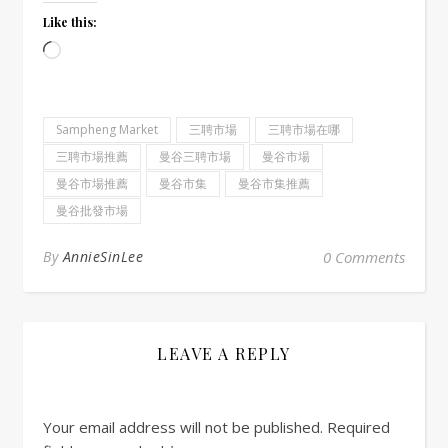
Like this:
Loading…
Sampheng Market
三聘市場
三聘市場在哪
三聘市場推薦
曼谷三聘市場
曼谷市場
曼谷市場推薦
曼谷市集
曼谷市集推薦
曼谷批發市場
By
AnnieSinLee
0 Comments
LEAVE A REPLY
Your email address will not be published.
Required