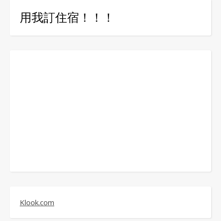
用我訂住宿！！！
Klook.com