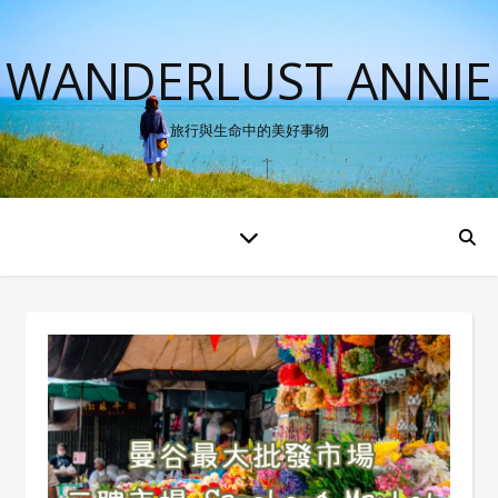
WANDERLUST ANNIE
旅行與生命中的美好事物