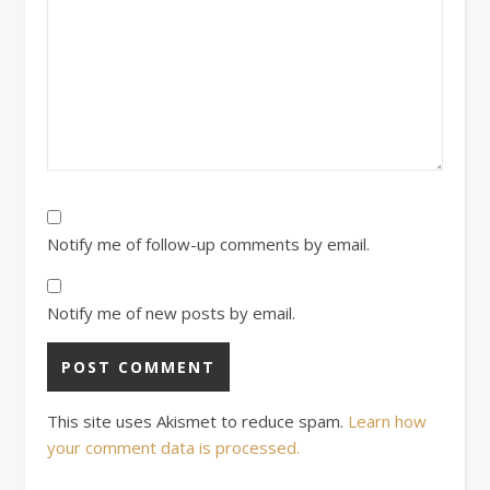
Notify me of follow-up comments by email.
Notify me of new posts by email.
This site uses Akismet to reduce spam.
Learn how
your comment data is processed.