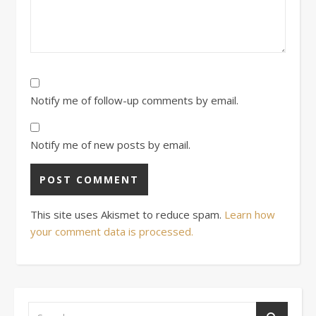
Notify me of follow-up comments by email.
Notify me of new posts by email.
This site uses Akismet to reduce spam.
Learn how
your comment data is processed.