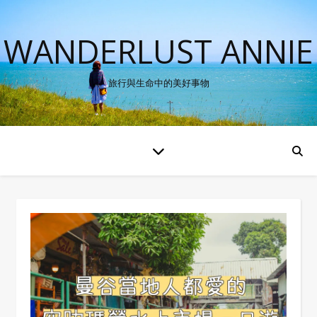
WANDERLUST ANNIE
旅行與生命中的美好事物