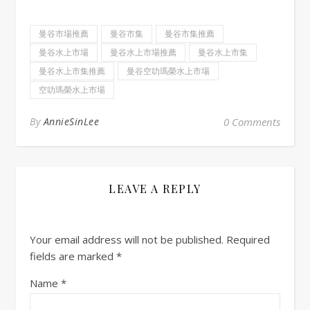
曼谷市場推薦
曼谷市集
曼谷市集推薦
曼谷水上市場
曼谷水上市場推薦
曼谷水上市集
曼谷水上市集推薦
曼谷空叻瑪榮水上市場
空叻瑪榮水上市場
By
AnnieSinLee
0 Comments
LEAVE A REPLY
Your email address will not be published.
Required
fields are marked
*
Name
*