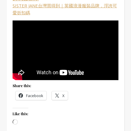
SISTER JANE台灣買得到｜英國浪漫服裝品牌，浮誇可
愛折扣碼
Share this:
Facebook
X
Like this:
Loading…