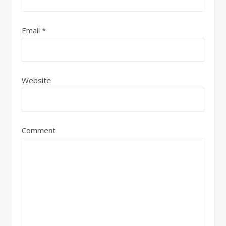
Email
*
Website
Comment