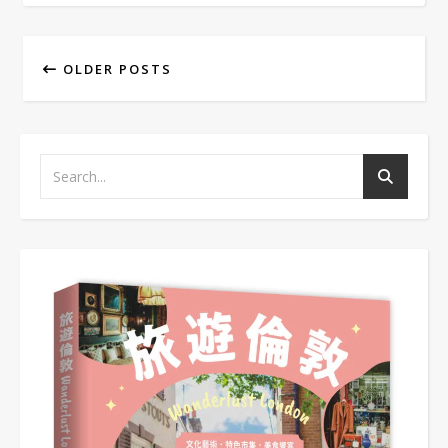
OLDER POSTS