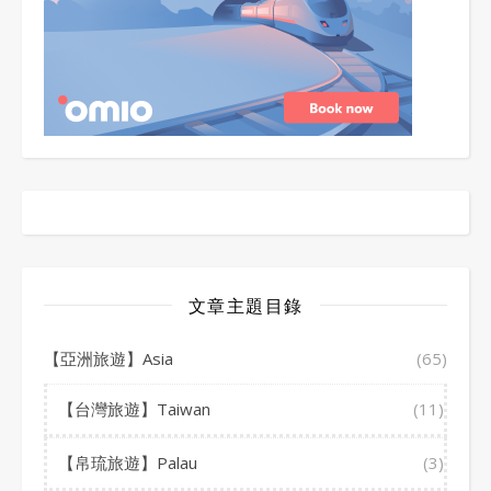
文章主題目錄
【亞洲旅遊】Asia
(65)
【台灣旅遊】Taiwan
(11)
【帛琉旅遊】Palau
(3)