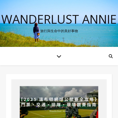
WANDERLUST ANNIE
旅行與生命中的美好事物