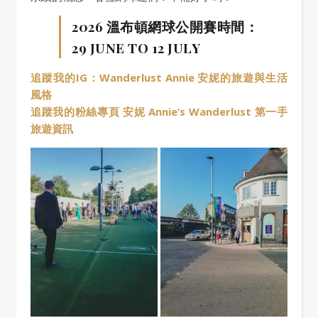
2026 溫布頓網球公開賽時間：
29 JUNE TO 12 JULY
追蹤我的IG：Wanderlust Annie 安妮的旅遊與生活
風格
追蹤我的粉絲專頁 安妮 Annie’s Wanderlust 第一手
旅遊資訊